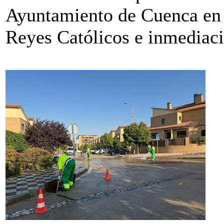
Ayuntamiento de Cuenca en C
Reyes Católicos e inmediac