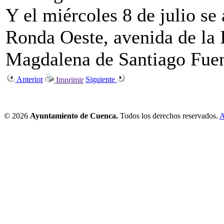
Y el miércoles 8 de julio se
Ronda Oeste, avenida de la 
Magdalena de Santiago Fuen
Anterior
Siguiente
Imprimir
© 2026
Ayuntamiento de Cuenca.
Todos los derechos reservados.
A