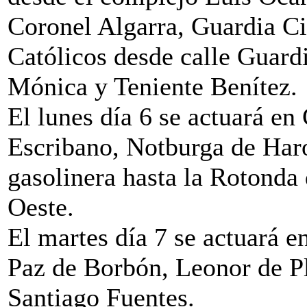
Coronel Algarra, Guardia Ci
Católicos desde calle Guardi
Mónica y Teniente Benítez.
El lunes día 6 se actuará 
Escribano, Notburga de Haro
gasolinera hasta la Rotonda
Oeste.
El martes día 7 se actuará e
Paz de Borbón, Leonor de P
Santiago Fuentes.