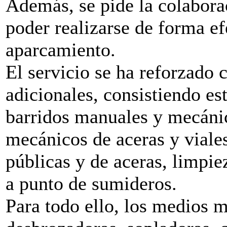
Además, se pide la colabora
poder realizarse de forma ef
aparcamiento.
El servicio se ha reforzado 
adicionales, consistiendo es
barridos manuales y mecáni
mecánicos de aceras y viale
públicas y de aceras, limpie
a punto de sumideros.
Para todo ello, los medios m