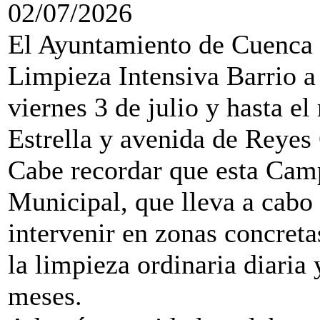
02/07/2026
El Ayuntamiento de Cuenca
Limpieza Intensiva Barrio a
viernes 3 de julio y hasta el
Estrella y avenida de Reyes
Cabe recordar que esta Cam
Municipal, que lleva a cabo
intervenir en zonas concreta
la limpieza ordinaria diaria 
meses.