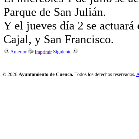
Parque de San Julián.
Y el jueves día 2 se actuará
Cajal, y San Francisco.
Anterior
Siguiente
Imprimir
© 2026
Ayuntamiento de Cuenca.
Todos los derechos reservados.
A