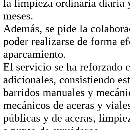
la limpieza ordinaria diaria 
meses.
Además, se pide la colabora
poder realizarse de forma ef
aparcamiento.
El servicio se ha reforzado 
adicionales, consistiendo es
barridos manuales y mecáni
mecánicos de aceras y viale
públicas y de aceras, limpie