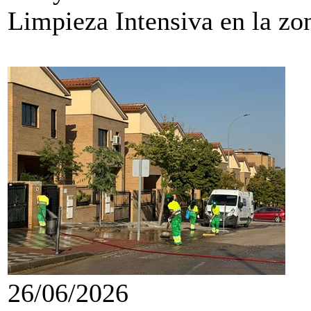
Limpieza Intensiva en la zo
26/06/2026