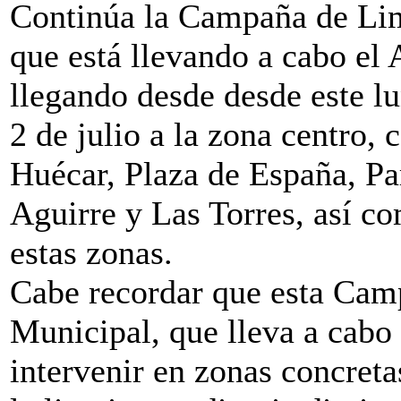
Continúa la Campaña de Lim
que está llevando a cabo el
llegando desde desde este lu
2 de julio a la zona centro,
Huécar, Plaza de España, Pa
Aguirre y Las Torres, así c
estas zonas.
Cabe recordar que esta Cam
Municipal, que lleva a cabo
intervenir en zonas concreta