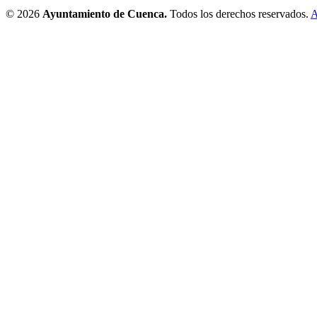
© 2026
Ayuntamiento de Cuenca.
Todos los derechos reservados.
A