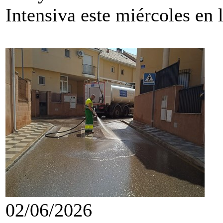
Intensiva este miércoles en 
02/06/2026