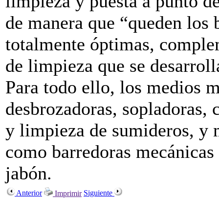
limpieza y puesta a punto de
de manera que “queden los b
totalmente óptimas, complem
de limpieza que se desarroll
Para todo ello, los medios m
desbrozadoras, sopladoras, 
y limpieza de sumideros, y 
como barredoras mecánicas 
jabón.
Anterior
Siguiente
Imprimir