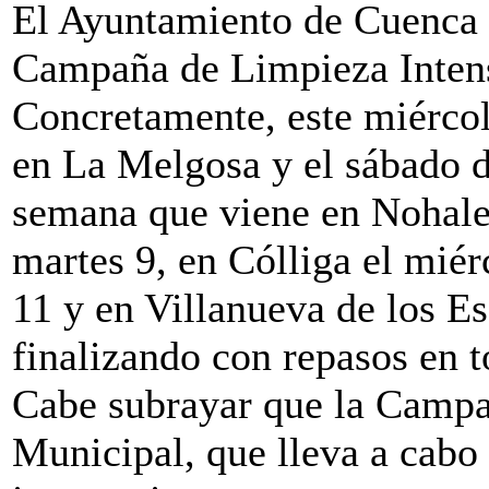
El Ayuntamiento de Cuenca i
Campaña de Limpieza Intens
Concretamente, este miércol
en La Melgosa y el sábado d
semana que viene en Nohales
martes 9, en Cólliga el miérc
11 y en Villanueva de los Es
finalizando con repasos en t
Cabe subrayar que la Campa
Municipal, que lleva a cabo