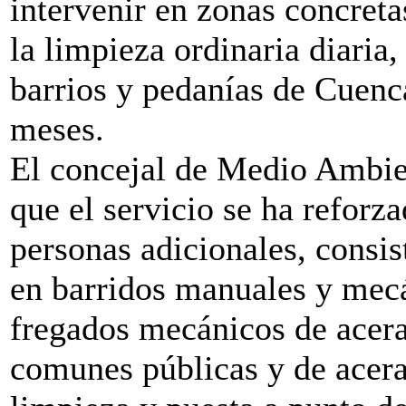
intervenir en zonas concreta
la limpieza ordinaria diaria,
barrios y pedanías de Cuenca
meses.
El concejal de Medio Ambien
que el servicio se ha reforz
personas adicionales, consis
en barridos manuales y mec
fregados mecánicos de acera
comunes públicas y de acera