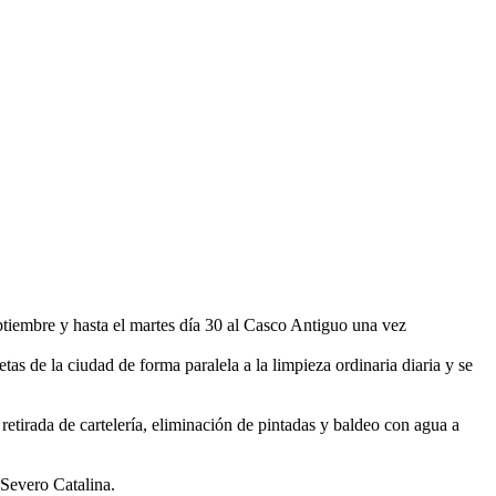
ptiembre y hasta el martes día 30 al Casco Antiguo una vez
s de la ciudad de forma paralela a la limpieza ordinaria diaria y se
 retirada de cartelería, eliminación de pintadas y baldeo con agua a
Severo Catalina.