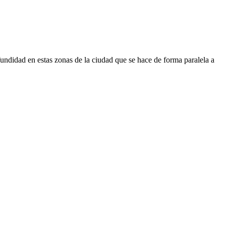
fundidad en estas zonas de la ciudad que se hace de forma paralela a