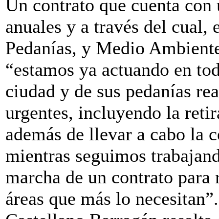
Un contrato que cuenta con 
anuales y a través del cual, 
Pedanías, y Medio Ambiente
“estamos ya actuando en toda
ciudad y de sus pedanías re
urgentes, incluyendo la reti
además de llevar a cabo la c
mientras seguimos trabajand
marcha de un contrato para 
áreas que más lo necesitan”.