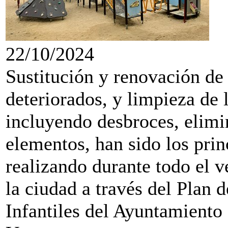
22/10/2024
Sustitución y renovación de
deteriorados, y limpieza de 
incluyendo desbroces, elimin
elementos, han sido los prin
realizando durante todo el v
la ciudad a través del Plan
Infantiles del Ayuntamiento