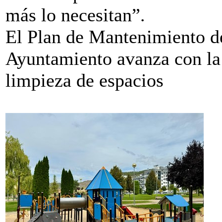
más lo necesitan”.
El Plan de Mantenimiento de
Ayuntamiento avanza con la
limpieza de espacios