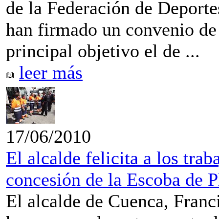
de la Federación de Deport
han firmado un convenio de
principal objetivo el de ...
leer más
17/06/2010
El alcalde felicita a los tra
concesión de la Escoba de 
El alcalde de Cuenca, Franci