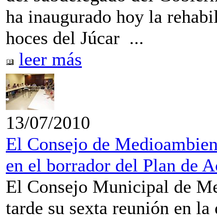
ha inaugurado hoy la rehabil
hoces del Júcar ...
leer más
13/07/2010
El Consejo de Medioambient
en el borrador del Plan de 
El Consejo Municipal de Me
tarde su sexta reunión en la