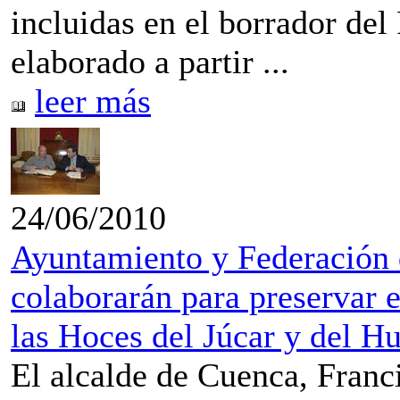
incluidas en el borrador del
elaborado a partir ...
leer más
24/06/2010
Ayuntamiento y Federación
colaborarán para preservar e
las Hoces del Júcar y del H
El alcalde de Cuenca, Franci