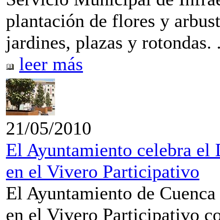
plantación de flores y arbu
jardines, plazas y rotondas. .
leer más
21/05/2010
El Ayuntamiento celebra el 
en el Vivero Participativo
El Ayuntamiento de Cuenca 
en el Vivero Participativo c