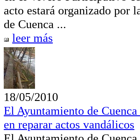
acto estará organizado por 
de Cuenca ...
leer más
18/05/2010
El Ayuntamiento de Cuenca 
en reparar actos vandálicos
El Ayuntamiento de Cuenca 