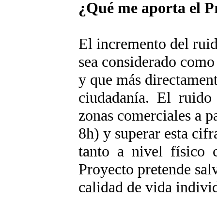
¿Qué me aporta el Pr
El incremento del ruid
sea considerado como
y que más directament
ciudadanía. El ruido
zonas comerciales a pa
8h) y superar esta ci
tanto a nivel físico
Proyecto pretende sal
calidad de vida indivi