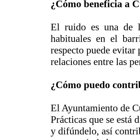
¿Cómo beneficia a C
El ruido es una de 
habituales en el barr
respecto puede evitar
relaciones entre las pe
¿Cómo puedo contrib
El Ayuntamiento de C
Prácticas que se está 
y difúndelo, así contr