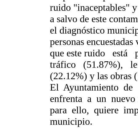
ruido "inaceptables" 
a salvo de este contam
el diagnóstico municip
personas encuestadas v
que este ruido est
tráfico (51.87%), le
(22.12%) y las obras 
El Ayuntamiento de 
enfrenta a un nuevo 
para ello, quiere im
municipio.