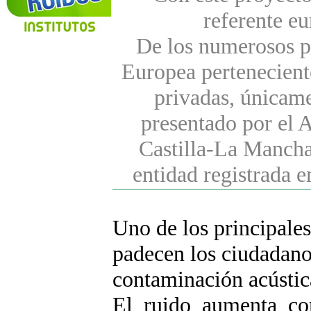
referente eu
De los numerosos p
Europea perteneciente
privadas, únicame
presentado por el 
Castilla-La Mancha
entidad registrada 
Uno de los principale
padecen los ciudadano
contaminación acústi
El ruido aumenta co