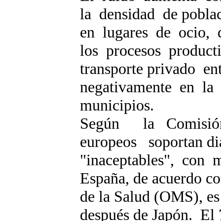
la densidad de pobla
en lugares de ocio, 
los procesos product
transporte privado en
negativamente en la 
municipios.
Según la Comisió
europeos soportan di
"inaceptables", con 
España, de acuerdo co
de la Salud (OMS), es
después de Japón. El 