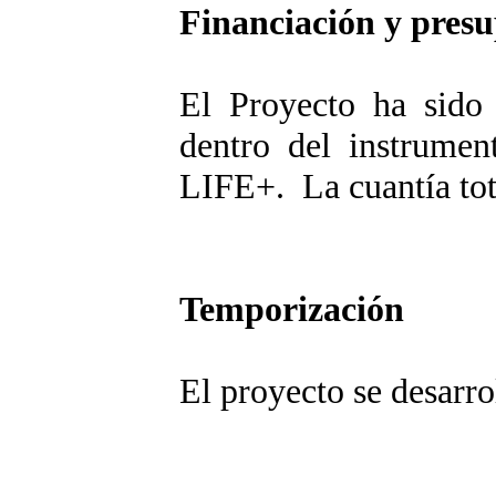
Financiación y pres
El Proyecto ha sido
dentro del instrument
LIFE+. La cuantía tot
Temporización
El proyecto se desarro