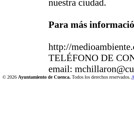
nuestra ciudad.
Para más información
http://medioambiente.
TELÉFONO DE CON
email: mchillaron@cu
© 2026
Ayuntamiento de Cuenca.
Todos los derechos reservados.
A